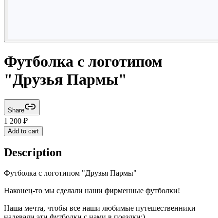
Футболка с логотипом
"Друзья Пармы"
Share
1 200
₽
Add to cart
Description
Футболка с логотипом "Друзья Пармы"
Наконец-то мы сделали наши фирменные футболки!
Наша мечта, чтобы все наши любимые путешественники
надевали эти футболки с нами в поездки:)